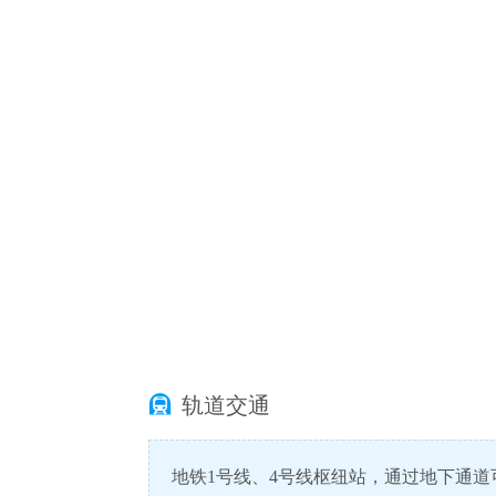

轨道交通
地铁1号线、4号线枢纽站，通过地下通道