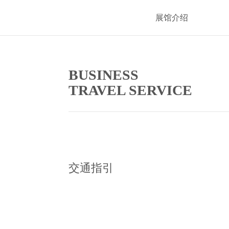
展馆介绍
BUSINESS
TRAVEL SERVICE
交通指引