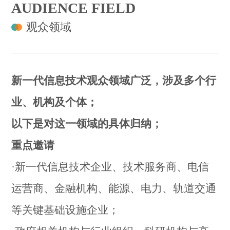
AUDIENCE FIELD
观众领域
新一代信息技术观众领域广泛，涉及多个行
业、机构及个体；
以下是对这一领域的具体归纳；
重点邀请
·新一代信息技术企业、技术服务商、电信
运营商、金融机构、能源、电力、轨道交通
等关键基础设施企业；