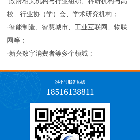
·政府相关机构与行业组织、科研机构与高
校、行业协（学）会、学术研究机构；
·智能制造、智慧城市、工业互联网、物联
网等；
·新兴数字消费者等多个领域；
24小时服务热线
18516138811