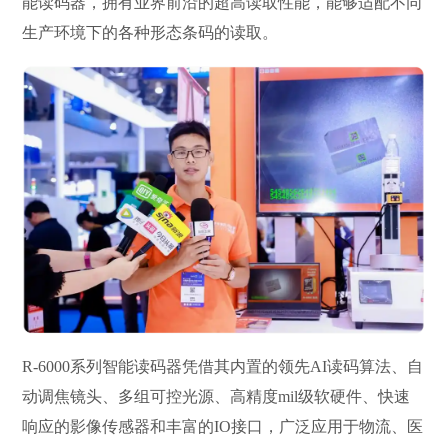
能读码器，拥有业界前沿的超高读取性能，能够适配不同
生产环境下的各种形态条码的读取。
R-6000系列智能读码器凭借其内置的领先AI读码算法、自
动调焦镜头、多组可控光源、高精度mil级软硬件、快速
响应的影像传感器和丰富的IO接口，广泛应用于物流、医