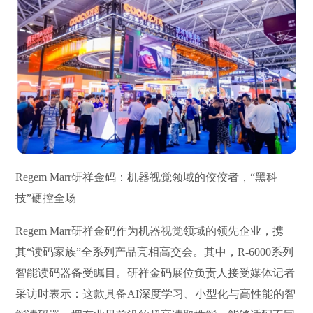
Regem Marr研祥金码：机器视觉领域的佼佼者，“黑科
技”硬控全场
Regem Marr研祥金码作为机器视觉领域的领先企业，携
其“读码家族”全系列产品亮相高交会。其中，R-6000系列
智能读码器备受瞩目。研祥金码展位负责人接受媒体记者
采访时表示：这款具备AI深度学习、小型化与高性能的智