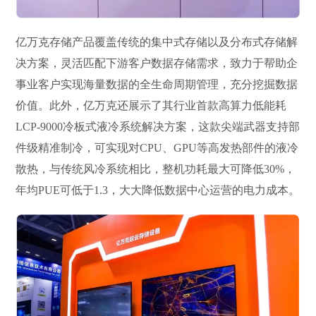
亿万克存储产品覆盖传统的集中式存储以及分布式存储解
决方案，灵活匹配下游客户数据存储需求，致力于帮助企
事业客户实现海量数据的全生命周期管理，充分挖掘数据
价值。此外，亿万克还展示了其行业首款高算力低能耗
LCP-9000冷板式液冷系统解决方案，这款尖端武器支持部
件级精准制冷，可实现对CPU、GPU等高发热部件的液冷
散热，与传统风冷系统相比，整机功耗最大可降低30%，
年均PUE可低于1.3，大大降低数据中心运营的电力成本。