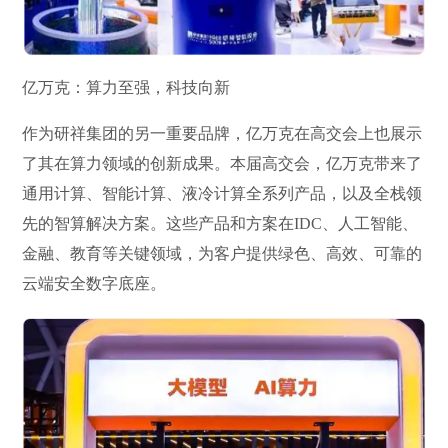
亿万克：算力至强，科技向新
作为研祥集团的另一重要品牌，亿万克在高交会上也展示
了其在算力领域的创新成果。本届高交会，亿万克带来了
通用计算、智能计算、液冷计算全系列产品，以及全栈领
先的智算解决方案。这些产品和方案在IDC、人工智能、
金融、教育等关键领域，为客户提供绿色、高效、可靠的
云端安全数字底座。