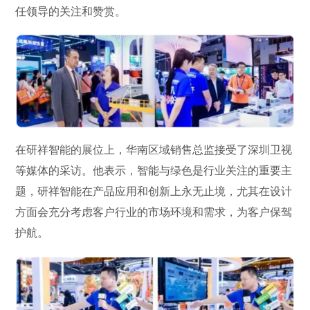
任领导的关注和赞赏。
在研祥智能的展位上，华南区域销售总监接受了深圳卫视
等媒体的采访。他表示，智能与绿色是行业关注的重要主
题，研祥智能在产品应用和创新上永无止境，尤其在设计
方面会充分考虑客户行业的市场环境和需求，为客户保驾
护航。