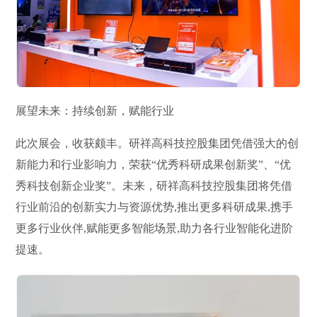
展望未来：持续创新，赋能行业
此次展会，收获颇丰。研祥高科技控股集团凭借强大的创
新能力和行业影响力，荣获“优秀科研成果创新奖”、“优
秀科技创新企业奖”。未来，研祥高科技控股集团将凭借
行业前沿的创新实力与资源优势,推出更多科研成果,携手
更多行业伙伴,赋能更多智能场景,助力各行业智能化进阶
提速。