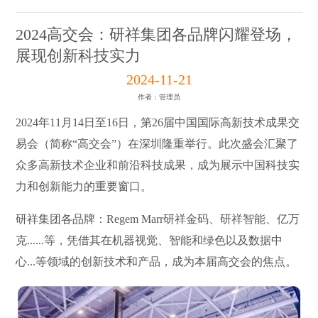
2024高交会：研祥集团各品牌闪耀登场，
展现创新科技实力
2024-11-21
作者：管理员
2024年11月14日至16日，第26届中国国际高新技术成果交
易会（简称“高交会”）在深圳隆重举行。此次盛会汇聚了
众多高新技术企业和前沿科技成果，成为展示中国科技实
力和创新能力的重要窗口。
研祥集团各品牌：Regem Marr研祥金码、研祥智能、亿万
克......等，凭借其在机器视觉、智能和绿色以及数据中
心...等领域的创新技术和产品，成为本届高交会的焦点。